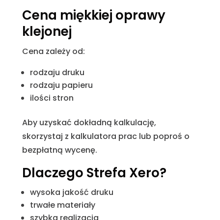
Cena miękkiej oprawy
klejonej
Cena zależy od:
rodzaju druku
rodzaju papieru
ilości stron
Aby uzyskać dokładną kalkulację,
skorzystaj z kalkulatora prac lub poproś o
bezpłatną wycenę.
Dlaczego Strefa Xero?
wysoka jakość druku
trwałe materiały
szybka realizacja