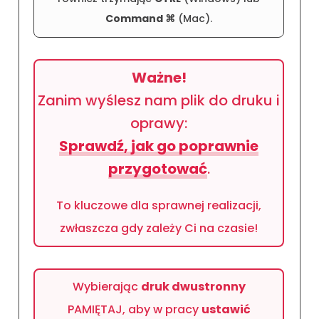
Command ⌘
(Mac).
Ważne!
Zanim wyślesz nam plik do druku i
oprawy:
Sprawdź, jak go poprawnie
przygotować
.
To kluczowe dla sprawnej realizacji,
zwłaszcza gdy zależy Ci na czasie!
Wybierając
druk dwustronny
PAMIĘTAJ, aby w pracy
ustawić