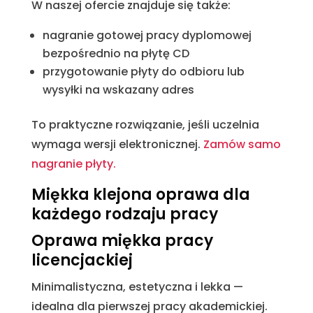
W naszej ofercie znajduje się także:
nagranie gotowej pracy dyplomowej
bezpośrednio na płytę CD
przygotowanie płyty do odbioru lub
wysyłki na wskazany adres
To praktyczne rozwiązanie, jeśli uczelnia
wymaga wersji elektronicznej.
Zamów samo
nagranie płyty.
Miękka klejona oprawa dla
każdego rodzaju pracy
Oprawa miękka pracy
licencjackiej
Minimalistyczna, estetyczna i lekka —
idealna dla pierwszej pracy akademickiej.