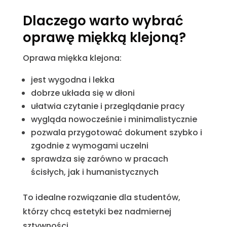
Dlaczego warto wybrać
oprawę miękką klejoną?
Oprawa miękka klejona:
jest wygodna i lekka
dobrze układa się w dłoni
ułatwia czytanie i przeglądanie pracy
wygląda nowocześnie i minimalistycznie
pozwala przygotować dokument szybko i
zgodnie z wymogami uczelni
sprawdza się zarówno w pracach
ścisłych, jak i humanistycznych
To idealne rozwiązanie dla studentów,
którzy chcą estetyki bez nadmiernej
sztywności.