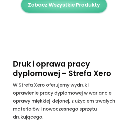
Zobacz Wszystkie Produkty
Druk i oprawa pracy
dyplomowej – Strefa Xero
W Strefa Xero oferujemy wydruk i
oprawienie pracy dyplomowej w wariancie
oprawy miękkiej klejonej, z użyciem trwałych
materiałów i nowoczesnego sprzętu
drukującego.