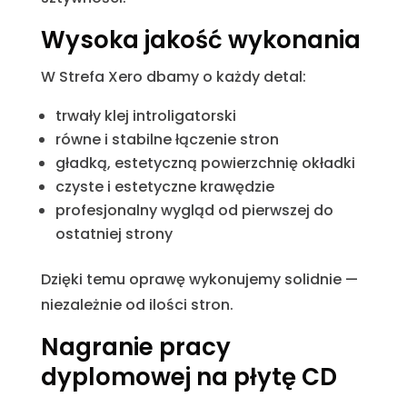
Wysoka jakość wykonania
W Strefa Xero dbamy o każdy detal:
trwały klej introligatorski
równe i stabilne łączenie stron
gładką, estetyczną powierzchnię okładki
czyste i estetyczne krawędzie
profesjonalny wygląd od pierwszej do
ostatniej strony
Dzięki temu oprawę wykonujemy solidnie —
niezależnie od ilości stron.
Nagranie pracy
dyplomowej na płytę CD