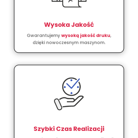
Wysoka Jakość
Gwarantujemy
wysoką jakość druku
,
dzięki nowoczesnym maszynom.
Szybki Czas Realizacji