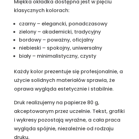
Miękka okładka dostępna jest w pięciu
klasycznych kolorach:
czarny – elegancki, ponadczasowy
zielony – akademicki, tradycyjny
bordowy – poważny, oficjalny
niebieski – spokojny, uniwersalny
biały – minimalistyczny, czysty
Każdy kolor prezentuje się profesjonalnie, a
użycie solidnych materiałów sprawia, że
oprawa wygląda estetycznie i stabilnie.
Druk realizujemy na papierze 80 g,
akceptowanym przez uczelnie. Tekst, grafiki
i wykresy pozostają wyraźne, a cała praca
wygląda spójnie, niezależnie od rodzaju
druku.