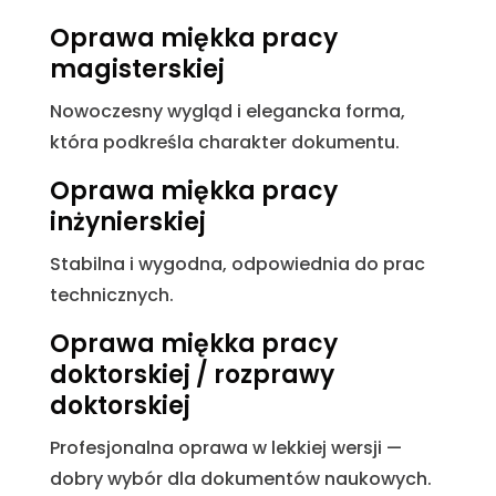
Oprawa miękka pracy
magisterskiej
Nowoczesny wygląd i elegancka forma,
która podkreśla charakter dokumentu.
Oprawa miękka pracy
inżynierskiej
Stabilna i wygodna, odpowiednia do prac
technicznych.
Oprawa miękka pracy
doktorskiej / rozprawy
doktorskiej
Profesjonalna oprawa w lekkiej wersji —
dobry wybór dla dokumentów naukowych.