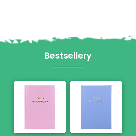
Bestsellery