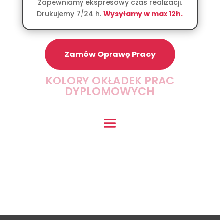
Zapewniamy ekspresowy czas realizacji.
Drukujemy 7/24 h.
Wysyłamy w max 12h.
Zamów Oprawę Pracy
KOLORY OKŁADEK PRAC
DYPLOMOWYCH