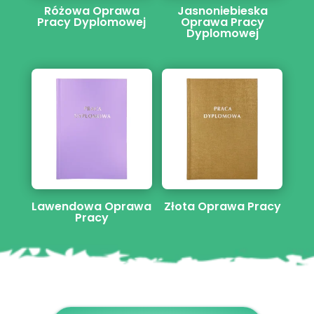
Różowa Oprawa
Jasnoniebieska
Pracy Dyplomowej
Oprawa Pracy
Dyplomowej
Lawendowa Oprawa
Złota Oprawa Pracy
Pracy