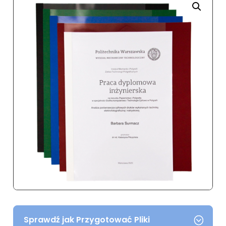
Sprawdź jak Przygotować Pliki