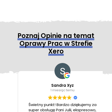
Poznaj Opinie na temat
Oprawy Prac w Strefie
Xero
Sandra Xyz
1 miesiąc temu
a
Świetny punkt! Bardzo dziękujemy za
super obsługę Pani Julii, ekspresowo,