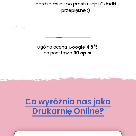
bardzo miło i po prostu top! Okładki
przepiękne :)
Ogólna ocena
Google
4.8
/5,
na podstawie
90 opinii
Co wyróżnia nas jako
Drukarnię Online?