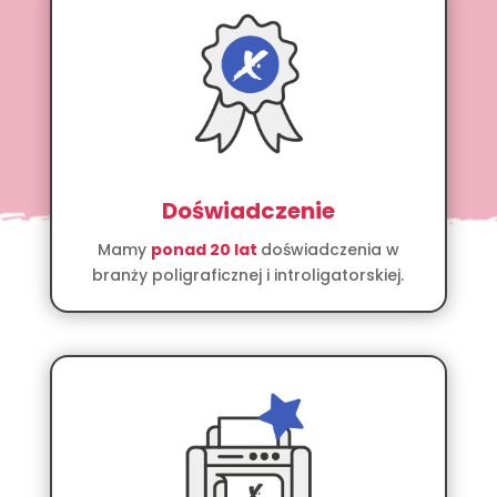
Doświadczenie
Mamy
ponad 20 lat
doświadczenia w
branży poligraficznej i introligatorskiej.