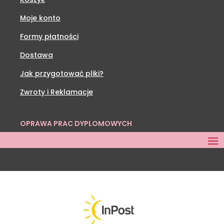
Moje konto
Formy płatności
Dostawa
Jak przygotować pliki?
Zwroty i Reklamacje
OPRAWA PRAC DYPLOMOWYCH