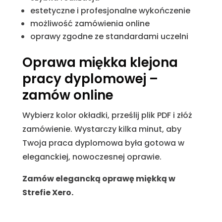
estetyczne i profesjonalne wykończenie
możliwość zamówienia online
oprawy zgodne ze standardami uczelni
Oprawa miękka klejona
pracy dyplomowej –
zamów online
Wybierz kolor okładki, prześlij plik PDF i złóż
zamówienie. Wystarczy kilka minut, aby
Twoja praca dyplomowa była gotowa w
eleganckiej, nowoczesnej oprawie.
Zamów elegancką oprawę miękką w
Strefie Xero.