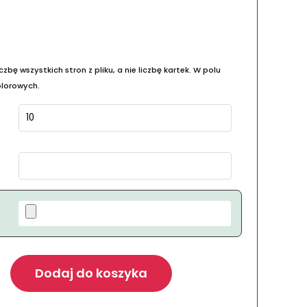
zbę wszystkich stron z pliku, a nie liczbę kartek. W polu
olorowych.
Dodaj do koszyka