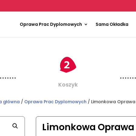
Oprawa Prac Dyplomowych
Sama Okładka
Koszyk
a główna
/
Oprawa Prac Dyplomowych
/ Limonkowa Oprawa
Limonkowa Oprawa 