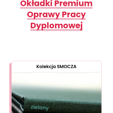
Okładki Premium
Oprawy Pracy
Dyplomowej