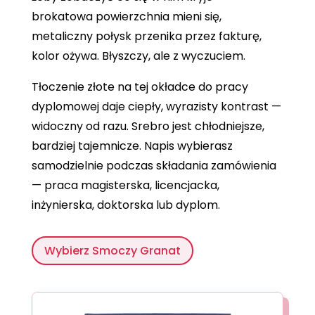
brokatowa powierzchnia mieni się,
metaliczny połysk przenika przez fakturę,
kolor ożywa. Błyszczy, ale z wyczuciem.
Tłoczenie złote na tej okładce do pracy
dyplomowej daje ciepły, wyrazisty kontrast —
widoczny od razu. Srebro jest chłodniejsze,
bardziej tajemnicze. Napis wybierasz
samodzielnie podczas składania zamówienia
— praca magisterska, licencjacka,
inżynierska, doktorska lub dyplom.
Wybierz Smoczy Granat