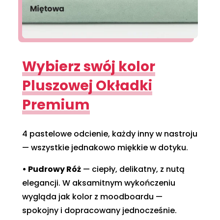
Wybierz swój kolor
Pluszowej Okładki
Premium
4 pastelowe odcienie, każdy inny w nastroju
— wszystkie jednakowo miękkie w dotyku.
• Pudrowy Róż
— ciepły, delikatny, z nutą
elegancji. W aksamitnym wykończeniu
wygląda jak kolor z moodboardu —
spokojny i dopracowany jednocześnie.