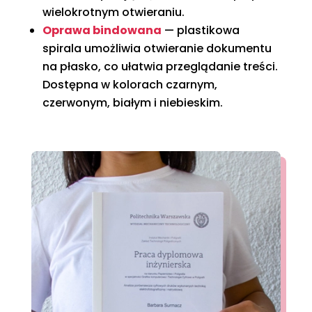
wielokrotnym otwieraniu.
Oprawa bindowana
— plastikowa
spirala umożliwia otwieranie dokumentu
na płasko, co ułatwia przeglądanie treści.
Dostępna w kolorach czarnym,
czerwonym, białym i niebieskim.