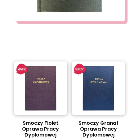
Smoczy Fiolet
Smoczy Granat
Oprawa Pracy
Oprawa Pracy
Dyplomowej
Dyplomowej