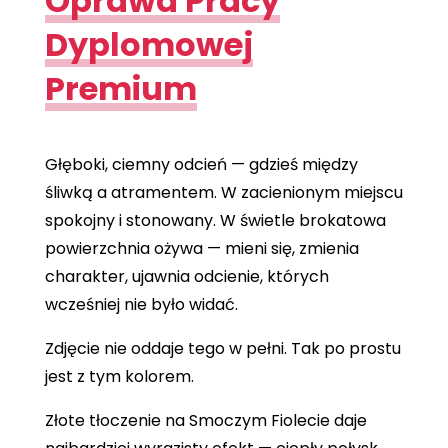
Oprawa Pracy
Dyplomowej
Premium
Głęboki, ciemny odcień — gdzieś między
śliwką a atramentem. W zacienionym miejscu
spokojny i stonowany. W świetle brokatowa
powierzchnia ożywa — mieni się, zmienia
charakter, ujawnia odcienie, których
wcześniej nie było widać.
Zdjęcie nie oddaje tego w pełni. Tak po prostu
jest z tym kolorem.
Złote tłoczenie na Smoczym Fiolecie daje