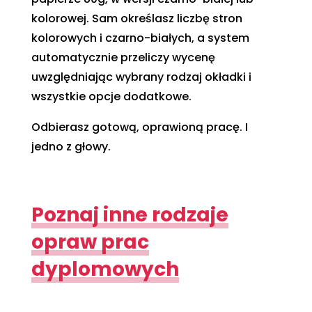
kolorowej. Sam określasz liczbę stron
kolorowych i czarno-białych, a system
automatycznie przeliczy wycenę
uwzględniając wybrany rodzaj okładki i
wszystkie opcje dodatkowe.
Odbierasz gotową, oprawioną pracę. I
jedno z głowy.
Poznaj inne rodzaje
opraw prac
dyplomowych