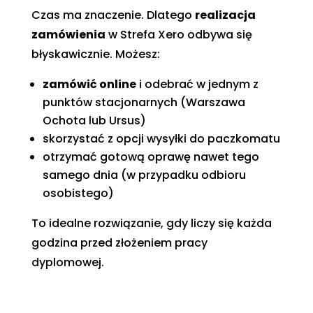
Czas ma znaczenie. Dlatego
realizacja
zamówienia
w Strefa Xero odbywa się
błyskawicznie. Możesz:
zamówić online
i odebrać w jednym z
punktów stacjonarnych (Warszawa
Ochota lub Ursus)
skorzystać z opcji wysyłki do paczkomatu
otrzymać gotową oprawę nawet tego
samego dnia (w przypadku odbioru
osobistego)
To idealne rozwiązanie, gdy liczy się każda
godzina przed złożeniem pracy
dyplomowej.