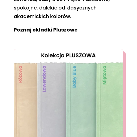
spokojne, dalekie od klasycznych
akademickich kolorów.
Poznaj okładki Pluszowe