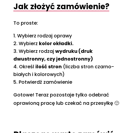
Jak złożyć zamówienie?
To proste:
Wybierz rodzaj oprawy
Wybierz
kolor okładki.
Wybierz rodzaj
wydruku (druk
dwustronny, czy jednostronny)
Określ
ilość stron
(liczba stron czarno-
białych i kolorowych)
Potwierdź zamówienie
Gotowe! Teraz pozostaje tylko odebrać
oprawioną pracę lub czekać na przesyłkę 🙂