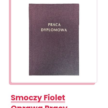
Smoczy Fiolet