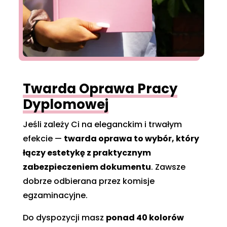
Twarda Oprawa Pracy
Dyplomowej
Jeśli zależy Ci na eleganckim i trwałym
efekcie —
twarda oprawa to wybór, który
łączy estetykę z praktycznym
zabezpieczeniem dokumentu
. Zawsze
dobrze odbierana przez komisje
egzaminacyjne.
Do dyspozycji masz
ponad 40 kolorów