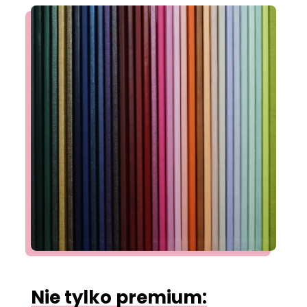
Nie tylko premium: