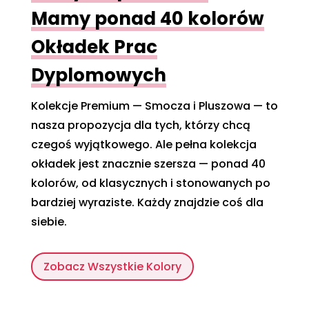
Mamy ponad 40 kolorów
Okładek Prac
Dyplomowych
Kolekcje Premium — Smocza i Pluszowa — to
nasza propozycja dla tych, którzy chcą
czegoś wyjątkowego. Ale pełna kolekcja
okładek jest znacznie szersza — ponad 40
kolorów, od klasycznych i stonowanych po
bardziej wyraziste. Każdy znajdzie coś dla
siebie.
Zobacz Wszystkie Kolory