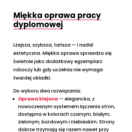
Miękka oprawa pracy
dyplomowej
Lżejsza, szybsza, tańsza — i nadal
estetyczna. Miękka oprawa sprawdza się
świetnie jako dodatkowy egzemplarz
roboczy lub gdy uczelnia nie wymaga
twardej okładki.
Do wyboru dwa rozwiązania:
Oprawa klejona
— elegancka, z
nowoczesnym systemem łączenia stron,
dostępna w kolorach czarnym, białym,
zielonym, bordowym i niebieskim. Strony
dobrze trzymają się razem nawet przy