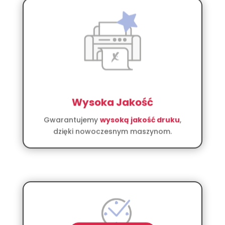
Wysoka Jakość
Gwarantujemy
wysoką jakość druku
,
dzięki nowoczesnym maszynom.