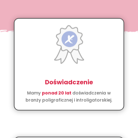
Doświadczenie
Mamy
ponad 20 lat
doświadczenia w
branży poligraficznej i introligatorskiej.