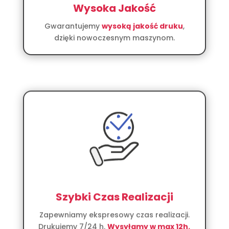
Wysoka Jakość
Gwarantujemy
wysoką jakość druku
,
dzięki nowoczesnym maszynom.
Szybki Czas Realizacji
Zapewniamy ekspresowy czas realizacji.
Drukujemy 7/24 h.
Wysyłamy w max 12h.