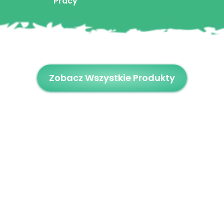
Pracy
Zobacz Wszystkie Produkty