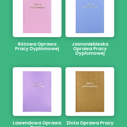
Różowa Oprawa
Jasnoniebieska
Pracy Dyplomowej
Oprawa Pracy
Dyplomowej
Lawendowa Oprawa
Złota Oprawa Pracy