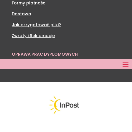
Formy płatności
Dostawa
Jak przygotować pliki?
Zwroty i Reklamacje
OPRAWA PRAC DYPLOMOWYCH