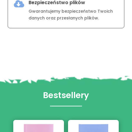
Bezpieczeństwo plików

Gwarantujemy bezpieczeństwo Twoich
danych oraz przesłanych plików.
Bestsellery