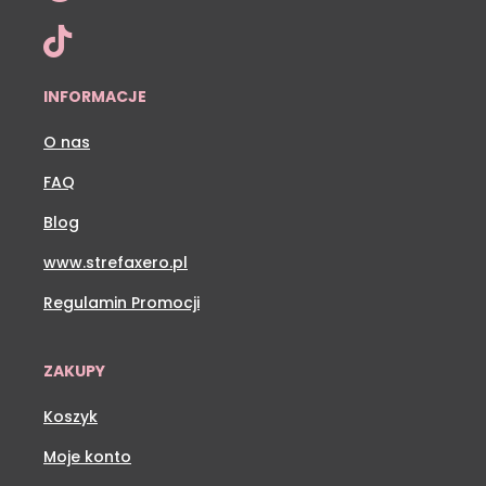

INFORMACJE
O nas
FAQ
Blog
www.strefaxero.pl
Regulamin Promocji
ZAKUPY
Koszyk
Moje konto