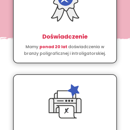
Doświadczenie
Mamy
ponad 20 lat
doświadczenia w
branży poligraficznej i introligatorskiej.