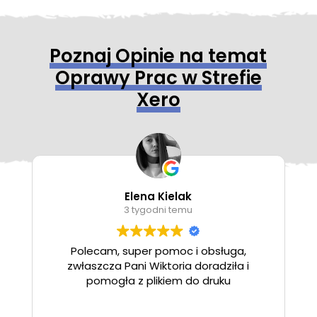
Poznaj Opinie na temat
Oprawy Prac w Strefie
Xero
Elena Kielak
3 tygodni temu
Polecam, super pomoc i obsługa,
zwłaszcza Pani Wiktoria doradziła i
pomogła z plikiem do druku